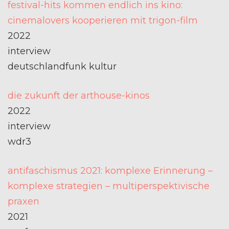
festival-hits kommen endlich ins kino:
cinemalovers kooperieren mit trigon-film
2022
interview
deutschlandfunk kultur
die zukunft der arthouse-kinos
2022
interview
wdr3
antifaschismus 2021: komplexe Erinnerung –
komplexe strategien – multiperspektivische
praxen
2021