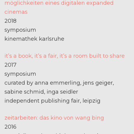
möglichkeiten eines digitalen expanded
cinemas
2018
symposium
kinemathek karlsruhe
it’s a book, it’s a fair, it’s a room built to share
2017
symposium
curated by anna emmerling, jens geiger,
sabine schmid, inga seidler
independent publishing fair, leipzig
zeitarbeiten: das kino von wang bing
2016